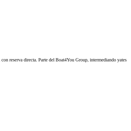
ca con reserva directa. Parte del Boat4You Group, intermediando yates