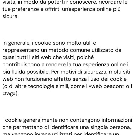
visita, in modo da poterti riconoscere, ricordare le
tue preferenze e offrirti un'esperienza online più
sicura.
In generale, i cookie sono molto utili e
rappresentano un metodo comune utilizzato da
quasi tutti i siti web che visiti, poiché
contribuiscono a rendere la tua esperienza online il
più fluida possibile. Per motivi di sicurezza, molti siti
web non funzionano affatto senza l'uso dei cookie
(o di altre tecnologie simili, come i «web beacon» o i
«tag»).
I cookie generalmente non contengono informazioni
che permettano di identificare una singola persona,
ma vengono invece utilizzati per identificare un