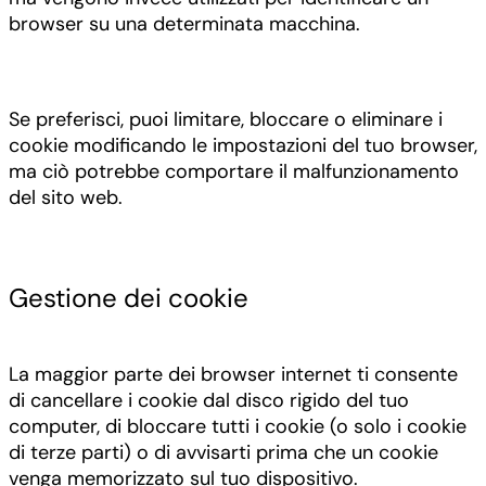
browser su una determinata macchina.
Se preferisci, puoi limitare, bloccare o eliminare i
cookie modificando le impostazioni del tuo browser,
ma ciò potrebbe comportare il malfunzionamento
del sito web.
Gestione dei cookie
La maggior parte dei browser internet ti consente
di cancellare i cookie dal disco rigido del tuo
computer, di bloccare tutti i cookie (o solo i cookie
di terze parti) o di avvisarti prima che un cookie
venga memorizzato sul tuo dispositivo.