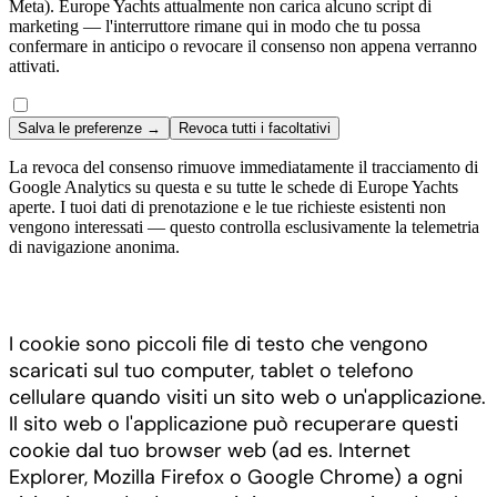
Meta). Europe Yachts attualmente non carica alcuno script di
marketing — l'interruttore rimane qui in modo che tu possa
confermare in anticipo o revocare il consenso non appena verranno
attivati.
Salva le preferenze →
Revoca tutti i facoltativi
La revoca del consenso rimuove immediatamente il tracciamento di
Google Analytics su questa e su tutte le schede di Europe Yachts
aperte. I tuoi dati di prenotazione e le tue richieste esistenti non
vengono interessati — questo controlla esclusivamente la telemetria
di navigazione anonima.
I cookie sono piccoli file di testo che vengono
scaricati sul tuo computer, tablet o telefono
cellulare quando visiti un sito web o un'applicazione.
Il sito web o l'applicazione può recuperare questi
cookie dal tuo browser web (ad es. Internet
Explorer, Mozilla Firefox o Google Chrome) a ogni