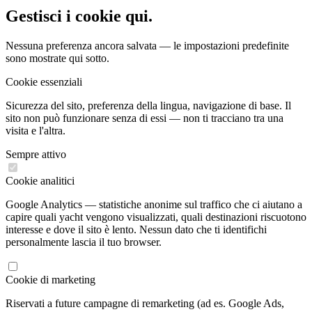
Gestisci i cookie
qui.
Nessuna preferenza ancora salvata — le impostazioni predefinite
sono mostrate qui sotto.
Cookie essenziali
Sicurezza del sito, preferenza della lingua, navigazione di base. Il
sito non può funzionare senza di essi — non ti tracciano tra una
visita e l'altra.
Sempre attivo
Cookie analitici
Google Analytics — statistiche anonime sul traffico che ci aiutano a
capire quali yacht vengono visualizzati, quali destinazioni riscuotono
interesse e dove il sito è lento. Nessun dato che ti identifichi
personalmente lascia il tuo browser.
Cookie di marketing
Riservati a future campagne di remarketing (ad es. Google Ads,