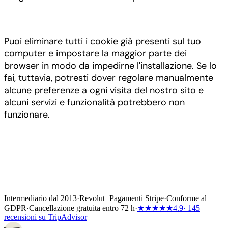
Puoi eliminare tutti i cookie già presenti sul tuo
computer e impostare la maggior parte dei
browser in modo da impedirne l'installazione. Se lo
fai, tuttavia, potresti dover regolare manualmente
alcune preferenze a ogni visita del nostro sito e
alcuni servizi e funzionalità potrebbero non
funzionare.
Intermediario dal 2013
·
Revolut
+
Pagamenti Stripe
·
Conforme al
GDPR
·
Cancellazione gratuita entro 72 h
·
★★★★★
4.9
· 145
recensioni su TripAdvisor