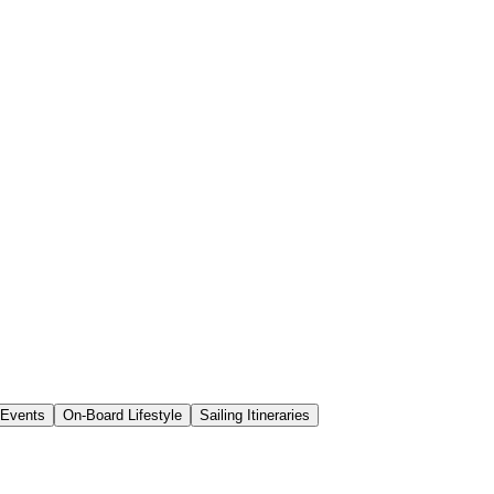
Events
On-Board Lifestyle
Sailing Itineraries