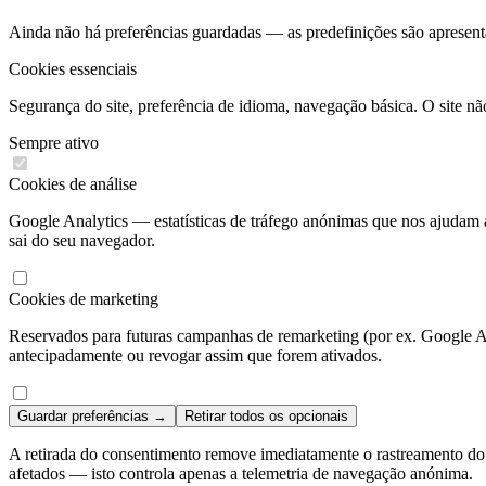
Ainda não há preferências guardadas — as predefinições são apresent
Cookies essenciais
Segurança do site, preferência de idioma, navegação básica. O site 
Sempre ativo
Cookies de análise
Google Analytics — estatísticas de tráfego anónimas que nos ajudam a
sai do seu navegador.
Cookies de marketing
Reservados para futuras campanhas de remarketing (por ex. Google A
antecipadamente ou revogar assim que forem ativados.
Guardar preferências →
Retirar todos os opcionais
A retirada do consentimento remove imediatamente o rastreamento do 
afetados — isto controla apenas a telemetria de navegação anónima.