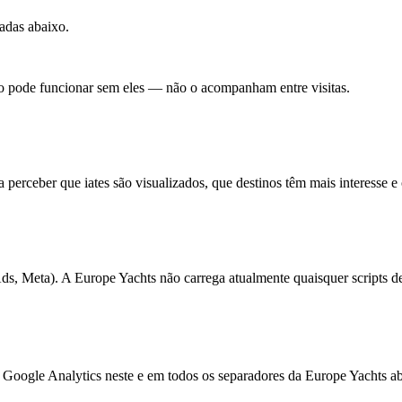
adas abaixo.
não pode funcionar sem eles — não o acompanham entre visitas.
 perceber que iates são visualizados, que destinos têm mais interesse e
ds, Meta). A Europe Yachts não carrega atualmente quaisquer scripts 
Google Analytics neste e em todos os separadores da Europe Yachts abe