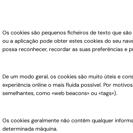
Os cookies são pequenos ficheiros de texto que são 
ou a aplicação pode obter estes cookies do seu nave
possa reconhecer, recordar as suas preferências e p
De um modo geral, os cookies são muito úteis e cons
experiência online o mais fluida possível. Por motiv
semelhantes, como «web beacons» ou «tags»).
Os cookies geralmente não contêm qualquer informaç
determinada máquina.