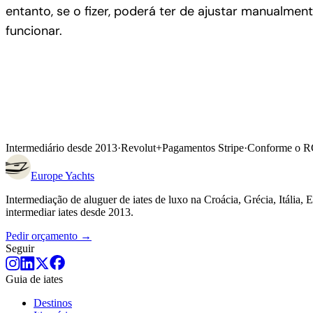
entanto, se o fizer, poderá ter de ajustar manualmen
funcionar.
Intermediário desde 2013
·
Revolut
+
Pagamentos Stripe
·
Conforme o 
Europe
Yachts
Intermediação de aluguer de iates de luxo na Croácia, Grécia, Itália,
intermediar iates desde 2013.
Pedir orçamento →
Seguir
Guia de iates
Destinos