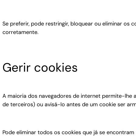
Se preferir, pode restringir, bloquear ou eliminar o
corretamente.
Gerir cookies
A maioria dos navegadores de internet permite-lhe 
de terceiros) ou avisá-lo antes de um cookie ser ar
Pode eliminar todos os cookies que já se encontram