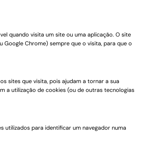
el quando visita um site ou uma aplicação. O site
 ou Google Chrome) sempre que o visita, para que o
sites que visita, pois ajudam a tornar a sua
m a utilização de cookies (ou de outras tecnologias
s utilizados para identificar um navegador numa