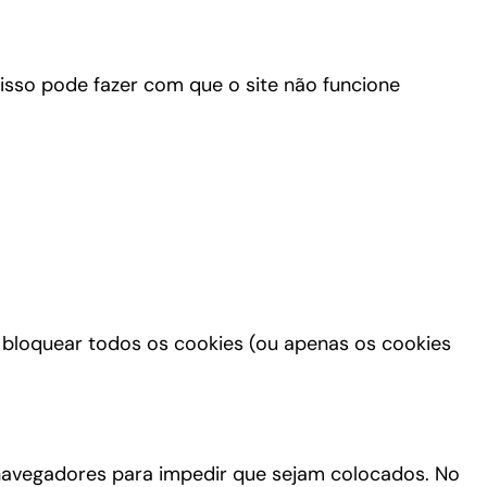
s isso pode fazer com que o site não funcione
 bloquear todos os cookies (ou apenas os cookies
 navegadores para impedir que sejam colocados. No