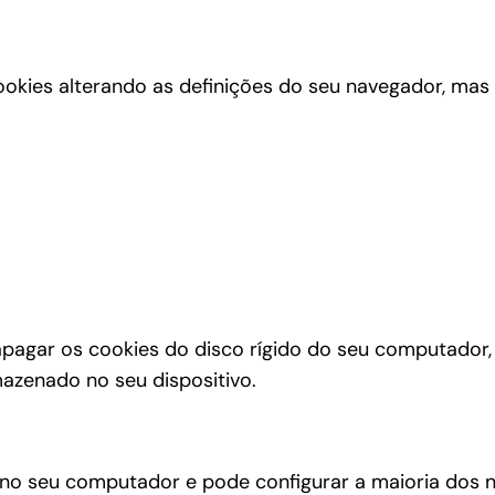
s cookies alterando as definições do seu navegador, ma
apagar os cookies do disco rígido do seu computador,
mazenado no seu dispositivo.
 no seu computador e pode configurar a maioria dos