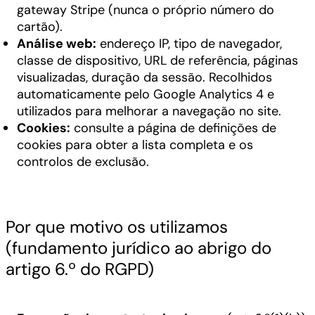
gateway Stripe (nunca o próprio número do
cartão).
Análise web:
endereço IP, tipo de navegador,
classe de dispositivo, URL de referência, páginas
visualizadas, duração da sessão. Recolhidos
automaticamente pelo Google Analytics 4 e
utilizados para melhorar a navegação no site.
Cookies:
consulte a página de definições de
cookies para obter a lista completa e os
controlos de exclusão.
Por que motivo os utilizamos
(fundamento jurídico ao abrigo do
artigo 6.º do RGPD)