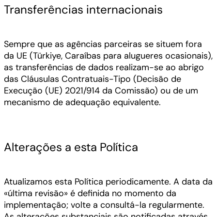
Transferências internacionais
Sempre que as agências parceiras se situem fora
da UE (Türkiye, Caraíbas para alugueres ocasionais),
as transferências de dados realizam-se ao abrigo
das Cláusulas Contratuais-Tipo (Decisão de
Execução (UE) 2021/914 da Comissão) ou de um
mecanismo de adequação equivalente.
Alterações a esta Política
Atualizamos esta Política periodicamente. A data da
«última revisão» é definida no momento da
implementação; volte a consultá-la regularmente.
As alterações substanciais são notificadas através