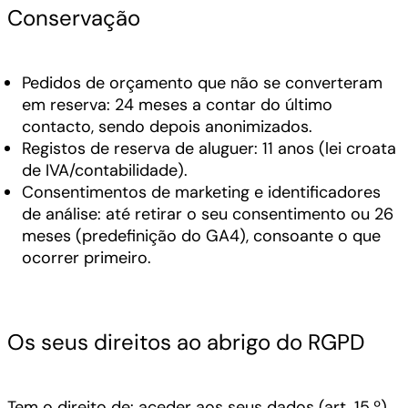
Conservação
Pedidos de orçamento que não se converteram
em reserva: 24 meses a contar do último
contacto, sendo depois anonimizados.
Registos de reserva de aluguer: 11 anos (lei croata
de IVA/contabilidade).
Consentimentos de marketing e identificadores
de análise: até retirar o seu consentimento ou 26
meses (predefinição do GA4), consoante o que
ocorrer primeiro.
Os seus direitos ao abrigo do RGPD
Tem o direito de: aceder aos seus dados (art. 15.º),