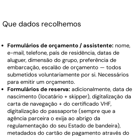
Que dados recolhemos
Formulários de orçamento / assistente:
nome,
e-mail, telefone, país de residência, datas de
aluguer, dimensão do grupo, preferência de
embarcação, escalão de orçamento — todos
submetidos voluntariamente por si. Necessários
para emitir um orçamento.
Formulários de reserva:
adicionalmente, data de
nascimento (locatário + skipper), digitalização da
carta de navegação + do certificado VHF,
digitalização do passaporte (sempre que a
agência parceira o exija ao abrigo da
regulamentação do seu Estado de bandeira),
metadados do cartão de pagamento através do