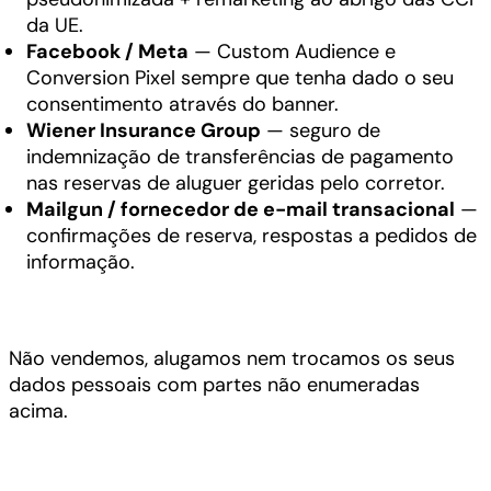
da UE.
Facebook / Meta
— Custom Audience e
Conversion Pixel sempre que tenha dado o seu
consentimento através do banner.
Wiener Insurance Group
— seguro de
indemnização de transferências de pagamento
nas reservas de aluguer geridas pelo corretor.
Mailgun / fornecedor de e-mail transacional
—
confirmações de reserva, respostas a pedidos de
informação.
Não vendemos, alugamos nem trocamos os seus
dados pessoais com partes não enumeradas
acima.