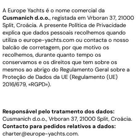
A Europe Yachts é o nome comercial da
Cusmanich d.o.o.
, registada em Vrboran 37, 21000
Split, Croácia. A presente Política de Privacidade
explica que dados pessoais recolhemos quando
utiliza o europe-yachts.com ou contacta o nosso
balcão de corretagem, por que motivo os
recolhemos, durante quanto tempo os
conservamos e os direitos que tem sobre os
mesmos ao abrigo do Regulamento Geral sobre a
Proteção de Dados da UE (Regulamento (UE)
2016/679, «RGPD»).
Responsável pelo tratamento dos dados:
Cusmanich d.o.o., Vrboran 37, 21000 Split, Croácia.
Contacto para pedidos relativos a dados:
charter@europe-yachts.com.