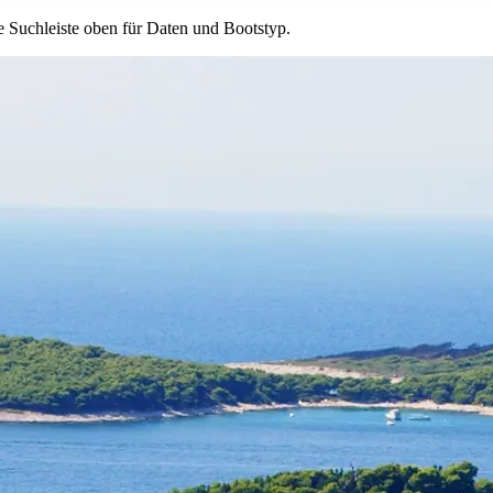
e Suchleiste oben für Daten und Bootstyp.