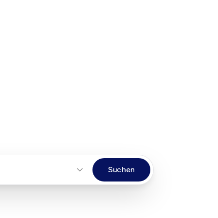
Suchen