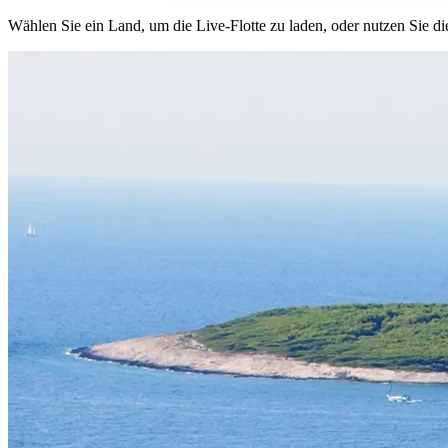
Wählen Sie ein Land, um die Live-Flotte zu laden, oder nutzen Sie di