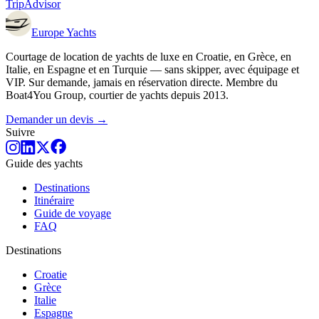
TripAdvisor
Europe
Yachts
Courtage de location de yachts de luxe en Croatie, en Grèce, en
Italie, en Espagne et en Turquie — sans skipper, avec équipage et
VIP. Sur demande, jamais en réservation directe. Membre du
Boat4You Group, courtier de yachts depuis 2013.
Demander un devis →
Suivre
Guide des yachts
Destinations
Itinéraire
Guide de voyage
FAQ
Destinations
Croatie
Grèce
Italie
Espagne