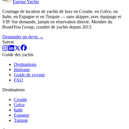
Europe
Yachts
Courtage de location de yachts de luxe en Croatie, en Grèce, en
Italie, en Espagne et en Turquie — sans skipper, avec équipage et
VIP. Sur demande, jamais en réservation directe. Membre du
Boat4You Group, courtier de yachts depuis 2013.
Demander un devis →
Suivre
Guide des yachts
Destinations
Itinéraire
Guide de voyage
FAQ
Destinations
Croatie
Grèce
Italie
Espagne
Turquie