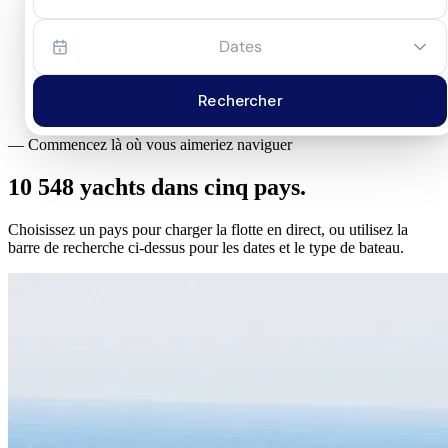
Dates
Rechercher
—
Commencez là où vous aimeriez naviguer
10 548 yachts dans
cinq pays.
Choisissez un pays pour charger la flotte en direct, ou utilisez la
barre de recherche ci-dessus pour les dates et le type de bateau.